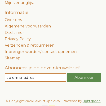
Mijn verlanglijst
Informatie
Over ons
Algemene voorwaarden
Disclaimer
Privacy Policy
Verzenden & retourneren
Inbrenger worden/ contact opnemen
Sitemap
Abonneer je op onze nieuwsbrief
Abonneer
© Copyright 2026 BewustOpnieuw - Powered by
Lightspeed