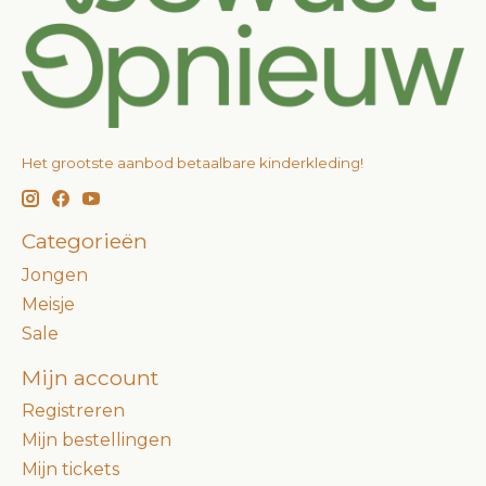
Het grootste aanbod betaalbare kinderkleding!
Categorieën
Jongen
Meisje
Sale
Mijn account
Registreren
Mijn bestellingen
Mijn tickets