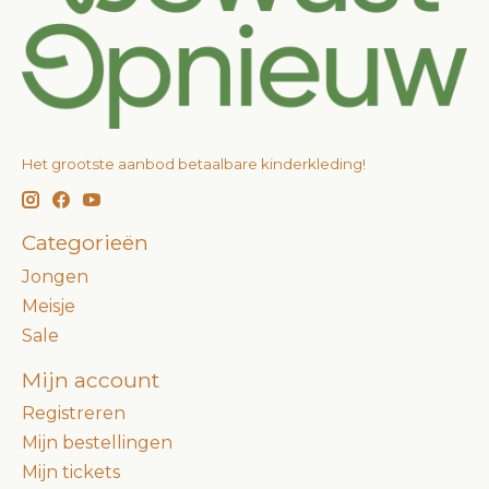
Het grootste aanbod betaalbare kinderkleding!
Categorieën
Jongen
Meisje
Sale
Mijn account
Registreren
Mijn bestellingen
Mijn tickets