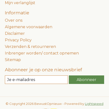
Mijn verlanglijst
Informatie
Over ons
Algemene voorwaarden
Disclaimer
Privacy Policy
Verzenden & retourneren
Inbrenger worden/ contact opnemen
Sitemap
Abonneer je op onze nieuwsbrief
Abonneer
© Copyright 2026 BewustOpnieuw - Powered by
Lightspeed