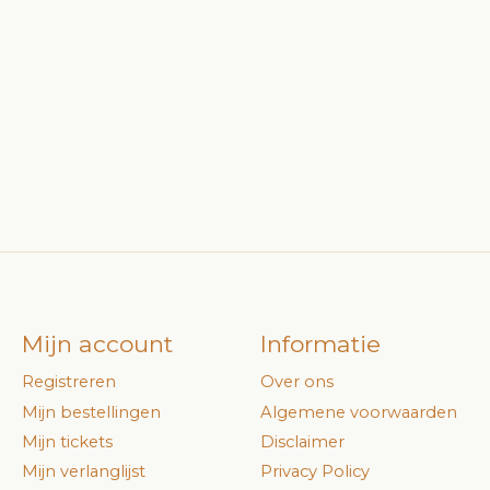
Mijn account
Informatie
Registreren
Over ons
Mijn bestellingen
Algemene voorwaarden
Mijn tickets
Disclaimer
Mijn verlanglijst
Privacy Policy