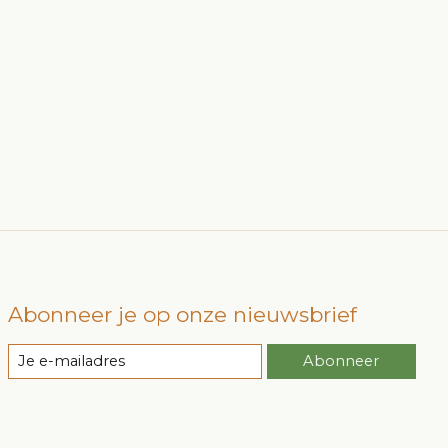
Abonneer je op onze nieuwsbrief
Abonneer