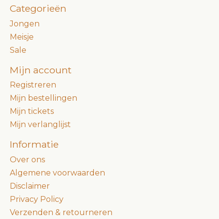
Categorieën
Jongen
Meisje
Sale
Mijn account
Registreren
Mijn bestellingen
Mijn tickets
Mijn verlanglijst
Informatie
Over ons
Algemene voorwaarden
Disclaimer
Privacy Policy
Verzenden & retourneren