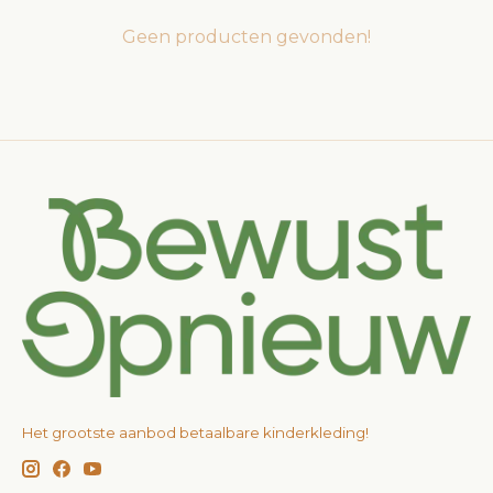
Geen producten gevonden!
Het grootste aanbod betaalbare kinderkleding!