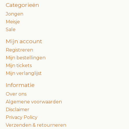
Categorieën
Jongen
Meisje
Sale
Mijn account
Registreren
Mijn bestellingen
Mijn tickets
Mijn verlanglijst
Informatie
Over ons
Algemene voorwaarden
Disclaimer
Privacy Policy
Verzenden & retourneren