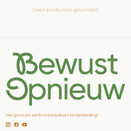
Geen producten gevonden!
Het grootste aanbod betaalbare kinderkleding!