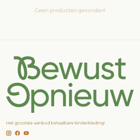
Geen producten gevonden!
Het grootste aanbod betaalbare kinderkleding!