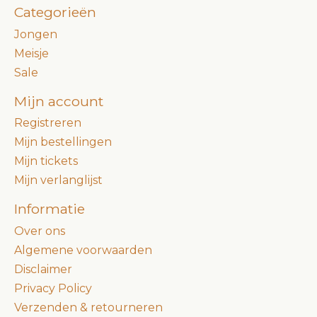
Categorieën
Jongen
Meisje
Sale
Mijn account
Registreren
Mijn bestellingen
Mijn tickets
Mijn verlanglijst
Informatie
Over ons
Algemene voorwaarden
Disclaimer
Privacy Policy
Verzenden & retourneren