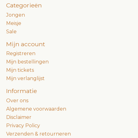
Categorieën
Jongen
Meisje
Sale
Mijn account
Registreren
Mijn bestellingen
Mijn tickets
Mijn verlanglijst
Informatie
Over ons
Algemene voorwaarden
Disclaimer
Privacy Policy
Verzenden & retourneren