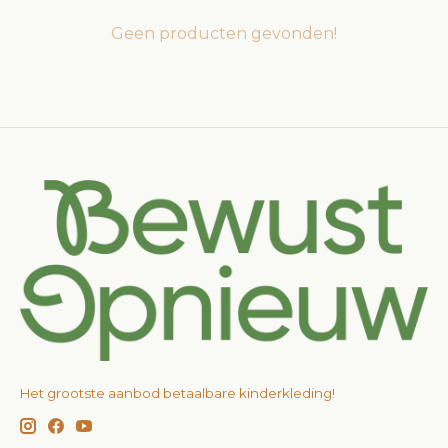
Geen producten gevonden!
Het grootste aanbod betaalbare kinderkleding!