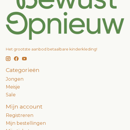
Het grootste aanbod betaalbare kinderkleding!
Categorieën
Jongen
Meisje
Sale
Mijn account
Registreren
Mijn bestellingen