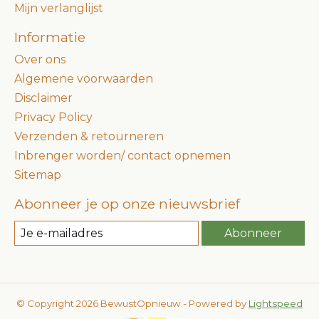
Mijn verlanglijst
Informatie
Over ons
Algemene voorwaarden
Disclaimer
Privacy Policy
Verzenden & retourneren
Inbrenger worden/ contact opnemen
Sitemap
Abonneer je op onze nieuwsbrief
Abonneer
© Copyright 2026 BewustOpnieuw - Powered by
Lightspeed