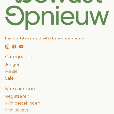
Het grootste aanbod betaalbare kinderkleding!
Categorieën
Jongen
Meisje
Sale
Mijn account
Registreren
Mijn bestellingen
Mijn tickets