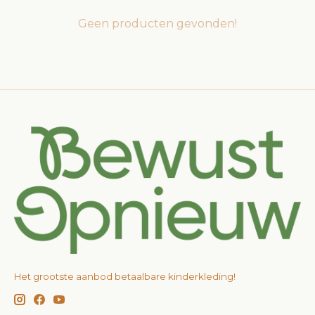
Geen producten gevonden!
Het grootste aanbod betaalbare kinderkleding!