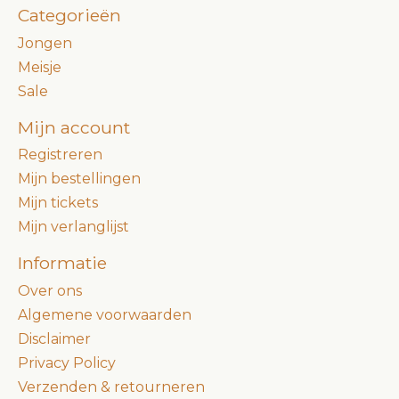
Categorieën
Jongen
Meisje
Sale
Mijn account
Registreren
Mijn bestellingen
Mijn tickets
Mijn verlanglijst
Informatie
Over ons
Algemene voorwaarden
Disclaimer
Privacy Policy
Verzenden & retourneren