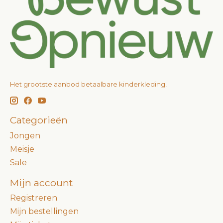
Het grootste aanbod betaalbare kinderkleding!
Categorieën
Jongen
Meisje
Sale
Mijn account
Registreren
Mijn bestellingen