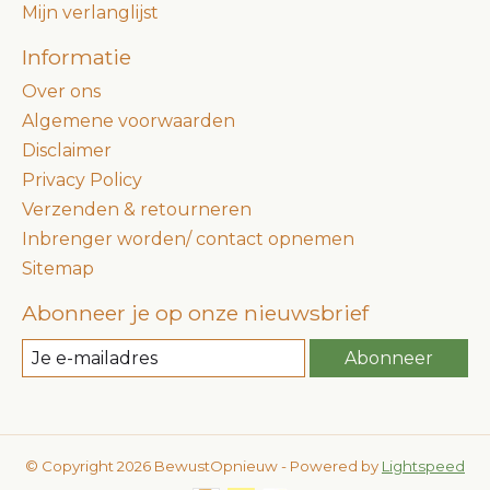
Mijn verlanglijst
Informatie
Over ons
Algemene voorwaarden
Disclaimer
Privacy Policy
Verzenden & retourneren
Inbrenger worden/ contact opnemen
Sitemap
Abonneer je op onze nieuwsbrief
Abonneer
© Copyright 2026 BewustOpnieuw - Powered by
Lightspeed