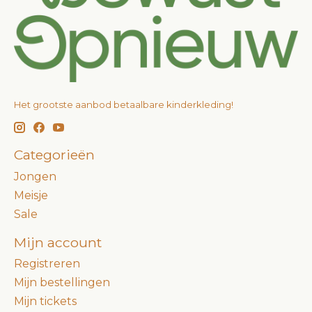
Het grootste aanbod betaalbare kinderkleding!
Categorieën
Jongen
Meisje
Sale
Mijn account
Registreren
Mijn bestellingen
Mijn tickets