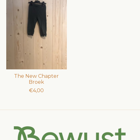
The New Chapter
Broek
€4,00