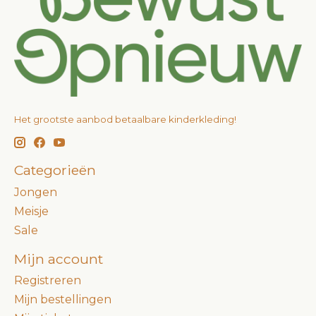
Het grootste aanbod betaalbare kinderkleding!
Categorieën
Jongen
Meisje
Sale
Mijn account
Registreren
Mijn bestellingen