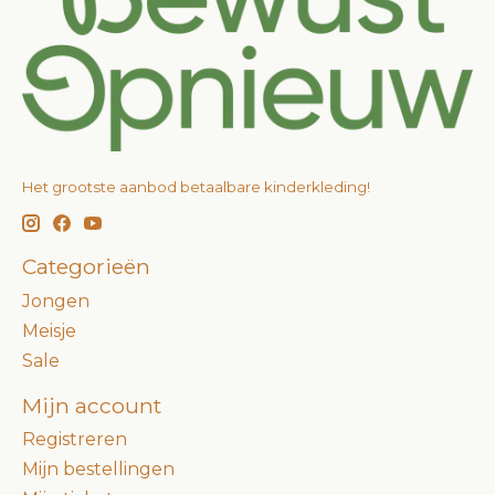
Het grootste aanbod betaalbare kinderkleding!
Categorieën
Jongen
Meisje
Sale
Mijn account
Registreren
Mijn bestellingen