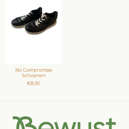
No Compromise
Schoenen
€8,95