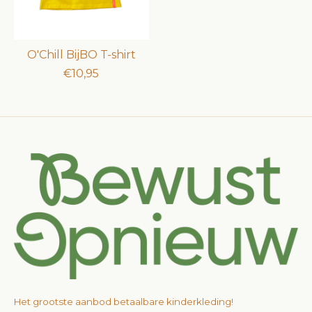
O'Chill BijBO T-shirt
€10,95
Het grootste aanbod betaalbare kinderkleding!