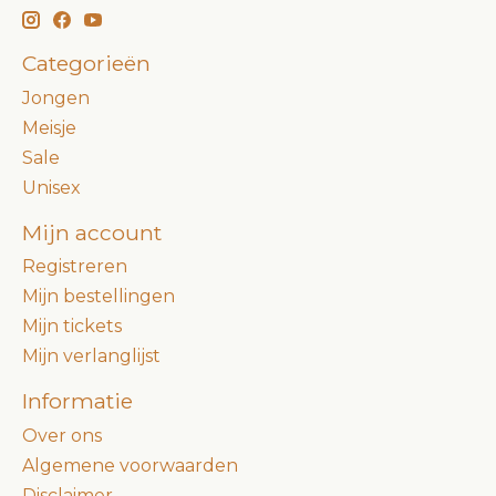
Categorieën
Jongen
Meisje
Sale
Unisex
Mijn account
Registreren
Mijn bestellingen
Mijn tickets
Mijn verlanglijst
Informatie
Over ons
Algemene voorwaarden
Disclaimer