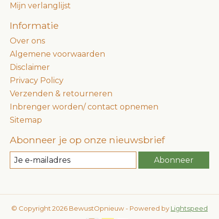
Mijn verlanglijst
Informatie
Over ons
Algemene voorwaarden
Disclaimer
Privacy Policy
Verzenden & retourneren
Inbrenger worden/ contact opnemen
Sitemap
Abonneer je op onze nieuwsbrief
Abonneer
© Copyright 2026 BewustOpnieuw - Powered by
Lightspeed