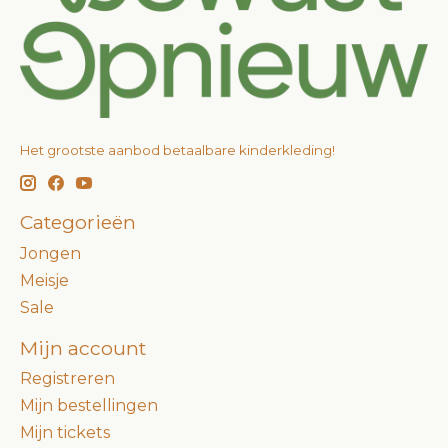
Het grootste aanbod betaalbare kinderkleding!
Categorieën
Jongen
Meisje
Sale
Mijn account
Registreren
Mijn bestellingen
Mijn tickets