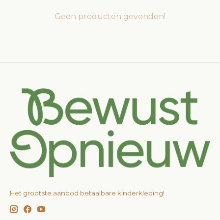
Geen producten gevonden!
Het grootste aanbod betaalbare kinderkleding!