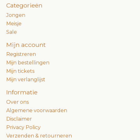
Categorieën
Jongen
Meisje
Sale
Mijn account
Registreren
Mijn bestellingen
Mijn tickets
Mijn verlanglijst
Informatie
Over ons
Algemene voorwaarden
Disclaimer
Privacy Policy
Verzenden & retourneren