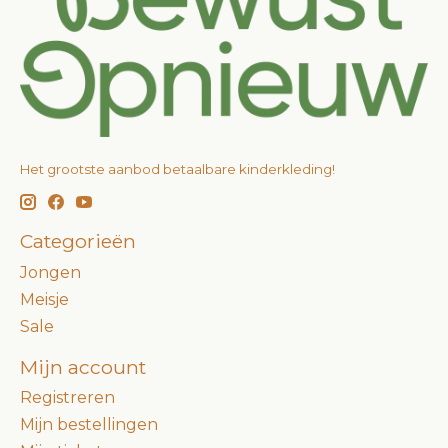
Het grootste aanbod betaalbare kinderkleding!
Categorieën
Jongen
Meisje
Sale
Mijn account
Registreren
Mijn bestellingen