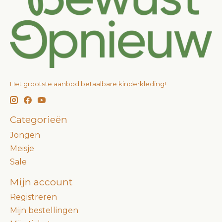
Het grootste aanbod betaalbare kinderkleding!
Categorieën
Jongen
Meisje
Sale
Mijn account
Registreren
Mijn bestellingen