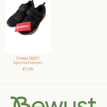
Osaga BijBO
Sportschoenen
€11,95