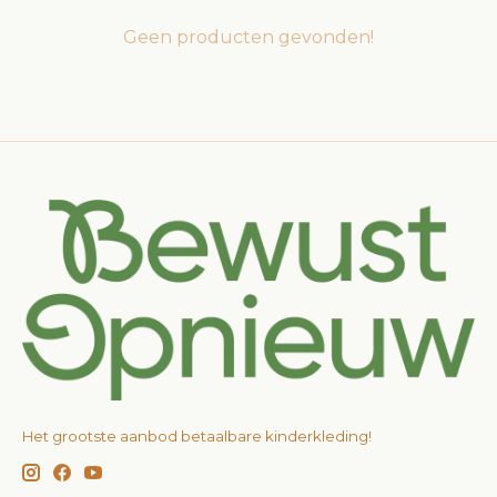
Geen producten gevonden!
Het grootste aanbod betaalbare kinderkleding!