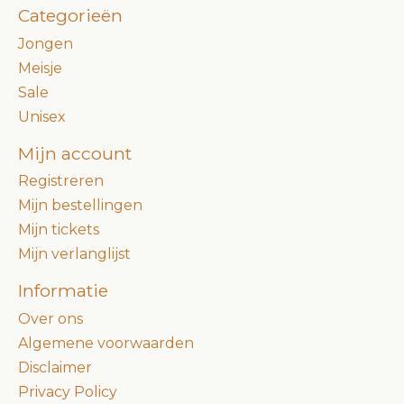
Categorieën
Jongen
Meisje
Sale
Unisex
Mijn account
Registreren
Mijn bestellingen
Mijn tickets
Mijn verlanglijst
Informatie
Over ons
Algemene voorwaarden
Disclaimer
Privacy Policy