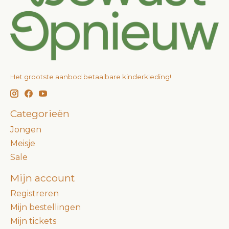
Het grootste aanbod betaalbare kinderkleding!
Categorieën
Jongen
Meisje
Sale
Mijn account
Registreren
Mijn bestellingen
Mijn tickets