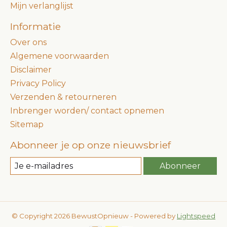
Mijn verlanglijst
Informatie
Over ons
Algemene voorwaarden
Disclaimer
Privacy Policy
Verzenden & retourneren
Inbrenger worden/ contact opnemen
Sitemap
Abonneer je op onze nieuwsbrief
Abonneer
© Copyright 2026 BewustOpnieuw - Powered by
Lightspeed