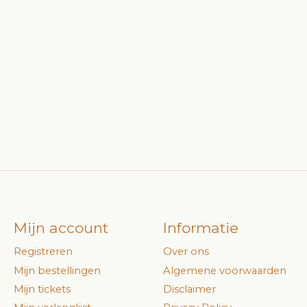
Mijn account
Informatie
Registreren
Over ons
Mijn bestellingen
Algemene voorwaarden
Mijn tickets
Disclaimer