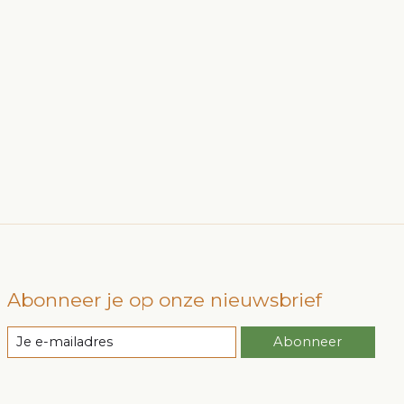
Abonneer je op onze nieuwsbrief
Abonneer