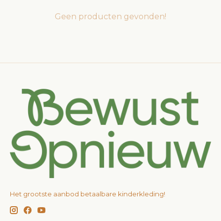
Geen producten gevonden!
Het grootste aanbod betaalbare kinderkleding!