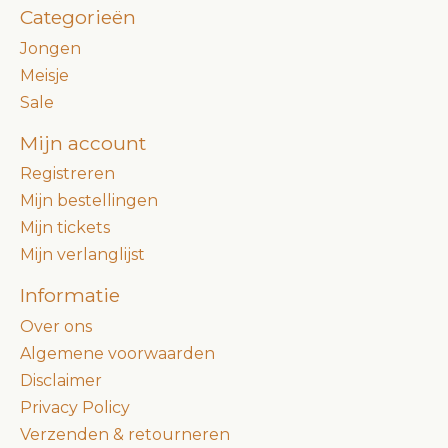
Categorieën
Jongen
Meisje
Sale
Mijn account
Registreren
Mijn bestellingen
Mijn tickets
Mijn verlanglijst
Informatie
Over ons
Algemene voorwaarden
Disclaimer
Privacy Policy
Verzenden & retourneren