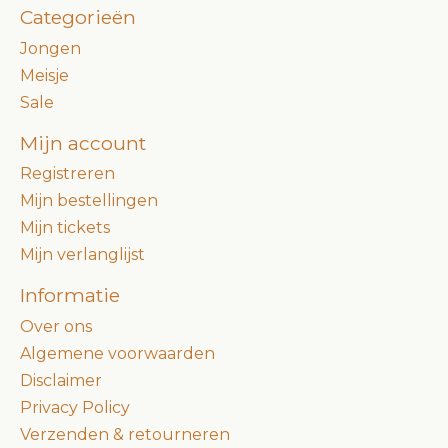
Categorieën
Jongen
Meisje
Sale
Mijn account
Registreren
Mijn bestellingen
Mijn tickets
Mijn verlanglijst
Informatie
Over ons
Algemene voorwaarden
Disclaimer
Privacy Policy
Verzenden & retourneren