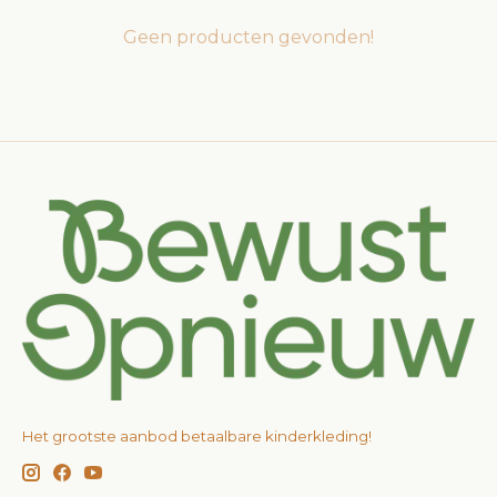
Geen producten gevonden!
Het grootste aanbod betaalbare kinderkleding!