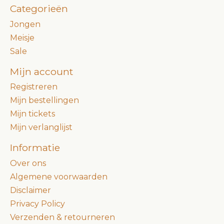
Categorieën
Jongen
Meisje
Sale
Mijn account
Registreren
Mijn bestellingen
Mijn tickets
Mijn verlanglijst
Informatie
Over ons
Algemene voorwaarden
Disclaimer
Privacy Policy
Verzenden & retourneren