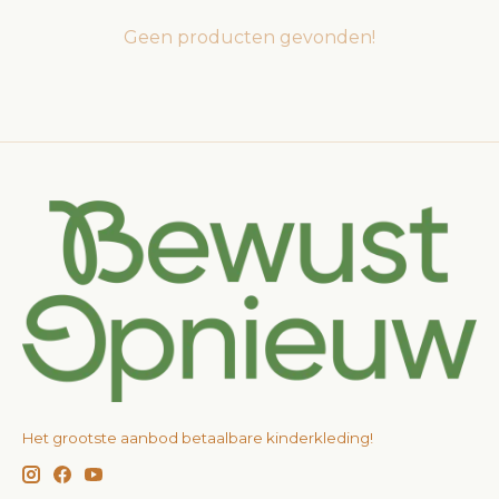
Geen producten gevonden!
Het grootste aanbod betaalbare kinderkleding!