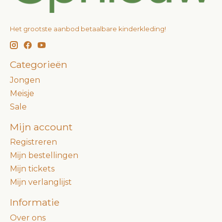
Het grootste aanbod betaalbare kinderkleding!
Categorieën
Jongen
Meisje
Sale
Mijn account
Registreren
Mijn bestellingen
Mijn tickets
Mijn verlanglijst
Informatie
Over ons