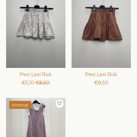
Pexi Lexi Rok
Pexi Lexi Rok
€5,10
€8,50
€8,50
Korting!