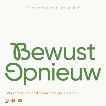
Geen producten gevonden!
Het grootste aanbod betaalbare kinderkleding!