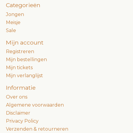
Categorieën
Jongen
Meisje
Sale
Mijn account
Registreren
Mijn bestellingen
Mijn tickets
Mijn verlanglijst
Informatie
Over ons
Algemene voorwaarden
Disclaimer
Privacy Policy
Verzenden & retourneren