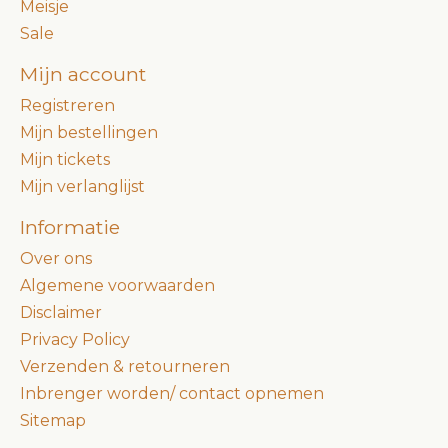
Meisje
Sale
Mijn account
Registreren
Mijn bestellingen
Mijn tickets
Mijn verlanglijst
Informatie
Over ons
Algemene voorwaarden
Disclaimer
Privacy Policy
Verzenden & retourneren
Inbrenger worden/ contact opnemen
Sitemap