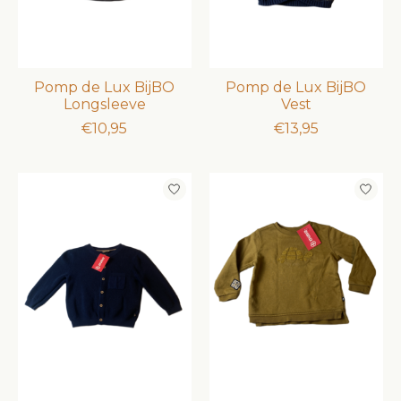
Pomp de Lux BijBO
Pomp de Lux BijBO
Longsleeve
Vest
€10,95
€13,95