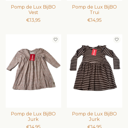
Pomp de Lux BijBO
Pomp de Lux BijBO
Vest
Trui
€13,95
€14,95
Pomp de Lux BijBO
Pomp de Lux BijBO
Jurk
Jurk
€14,95
€14,95