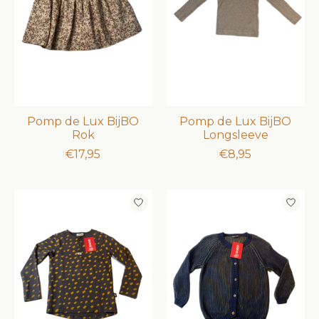
Pomp de Lux BijBO
Pomp de Lux BijBO
Rok
Longsleeve
€17,95
€8,95