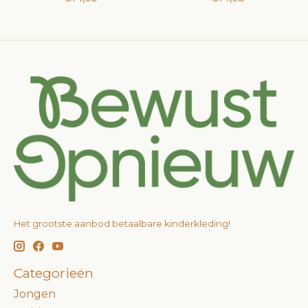
Het grootste aanbod betaalbare kinderkleding!
Categorieën
Jongen