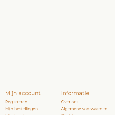
Mijn account
Informatie
Registreren
Over ons
Mijn bestellingen
Algemene voorwaarden