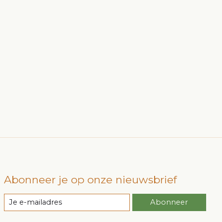
Abonneer je op onze nieuwsbrief
Abonneer