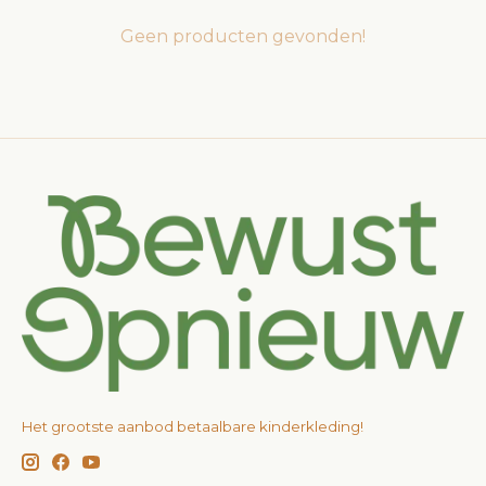
Geen producten gevonden!
Het grootste aanbod betaalbare kinderkleding!