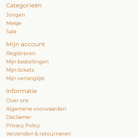
Categorieën
Jongen
Meisje
Sale
Mijn account
Registreren
Mijn bestellingen
Mijn tickets
Mijn verlanglijst
Informatie
Over ons
Algemene voorwaarden
Disclaimer
Privacy Policy
Verzenden & retourneren