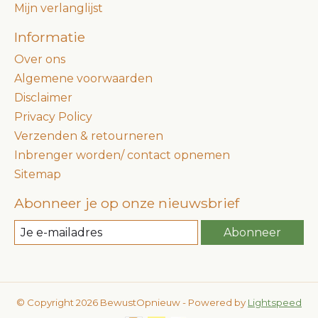
Mijn verlanglijst
Informatie
Over ons
Algemene voorwaarden
Disclaimer
Privacy Policy
Verzenden & retourneren
Inbrenger worden/ contact opnemen
Sitemap
Abonneer je op onze nieuwsbrief
Abonneer
© Copyright 2026 BewustOpnieuw - Powered by
Lightspeed