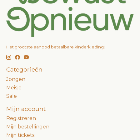
Het grootste aanbod betaalbare kinderkleding!
Categorieën
Jongen
Meisje
Sale
Mijn account
Registreren
Mijn bestellingen
Mijn tickets