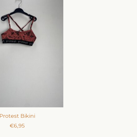
Protest Bikini
€6,95