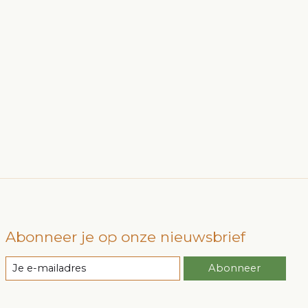
Abonneer je op onze nieuwsbrief
Abonneer