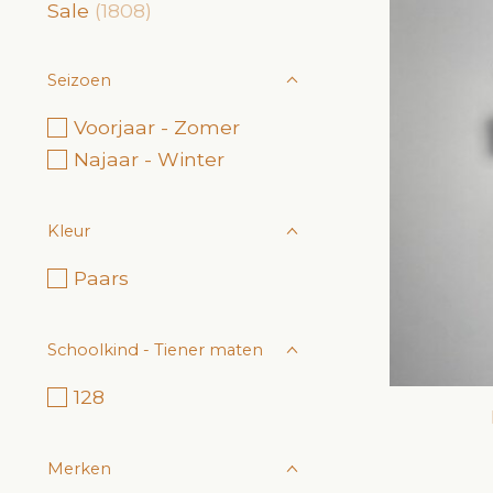
Sale
(1808)
Seizoen
Voorjaar - Zomer
Najaar - Winter
Kleur
Paars
Schoolkind - Tiener maten
128
Merken