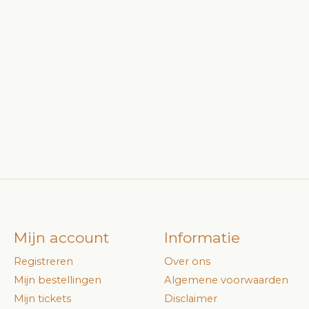
Mijn account
Informatie
Registreren
Over ons
Mijn bestellingen
Algemene voorwaarden
Mijn tickets
Disclaimer