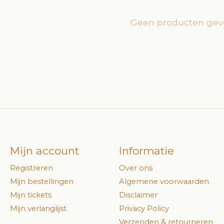
Geen producten gev
Mijn account
Informatie
Registreren
Over ons
Mijn bestellingen
Algemene voorwaarden
Mijn tickets
Disclaimer
Mijn verlanglijst
Privacy Policy
Verzenden & retourneren