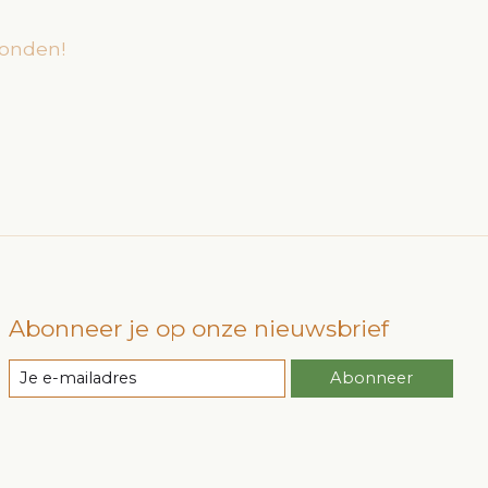
onden!
Abonneer je op onze nieuwsbrief
Abonneer