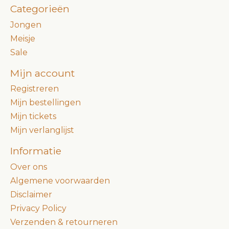
Categorieën
Jongen
Meisje
Sale
Mijn account
Registreren
Mijn bestellingen
Mijn tickets
Mijn verlanglijst
Informatie
Over ons
Algemene voorwaarden
Disclaimer
Privacy Policy
Verzenden & retourneren