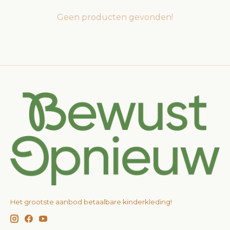
Geen producten gevonden!
Het grootste aanbod betaalbare kinderkleding!