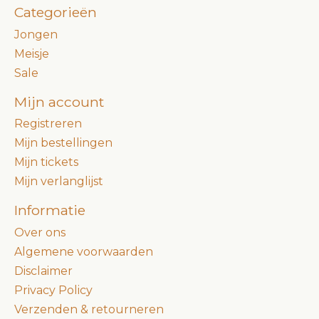
Categorieën
Jongen
Meisje
Sale
Mijn account
Registreren
Mijn bestellingen
Mijn tickets
Mijn verlanglijst
Informatie
Over ons
Algemene voorwaarden
Disclaimer
Privacy Policy
Verzenden & retourneren