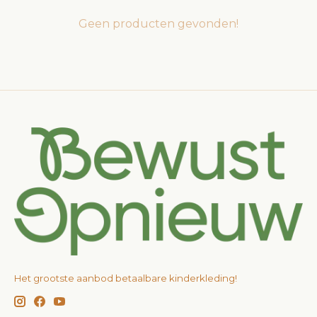
Geen producten gevonden!
Het grootste aanbod betaalbare kinderkleding!