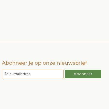
Abonneer je op onze nieuwsbrief
Abonneer