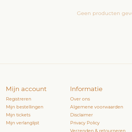
Geen producten gev
Mijn account
Informatie
Registreren
Over ons
Mijn bestellingen
Algemene voorwaarden
Mijn tickets
Disclaimer
Mijn verlanglijst
Privacy Policy
Verzenden & retourneren