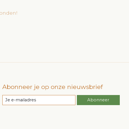
onden!
Abonneer je op onze nieuwsbrief
Abonneer