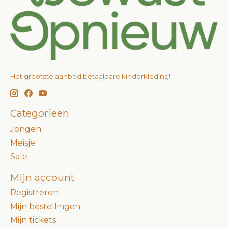
Het grootste aanbod betaalbare kinderkleding!
Categorieën
Jongen
Meisje
Sale
Mijn account
Registreren
Mijn bestellingen
Mijn tickets