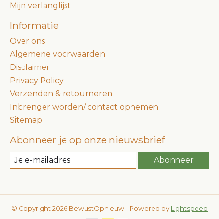
Mijn verlanglijst
Informatie
Over ons
Algemene voorwaarden
Disclaimer
Privacy Policy
Verzenden & retourneren
Inbrenger worden/ contact opnemen
Sitemap
Abonneer je op onze nieuwsbrief
Abonneer
© Copyright 2026 BewustOpnieuw - Powered by
Lightspeed