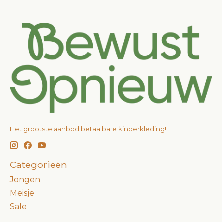
Het grootste aanbod betaalbare kinderkleding!
Categorieën
Jongen
Meisje
Sale