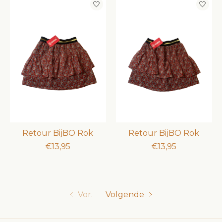
Retour BijBO Rok
Retour BijBO Rok
€13,95
€13,95
Vor.
Volgende