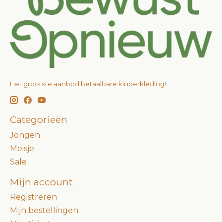
Het grootste aanbod betaalbare kinderkleding!
Categorieën
Jongen
Meisje
Sale
Mijn account
Registreren
Mijn bestellingen