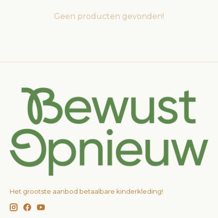
Geen producten gevonden!
Het grootste aanbod betaalbare kinderkleding!