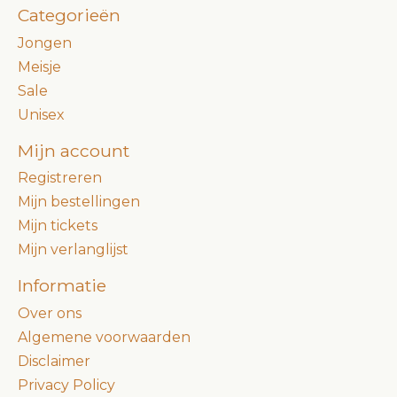
Categorieën
Jongen
Meisje
Sale
Unisex
Mijn account
Registreren
Mijn bestellingen
Mijn tickets
Mijn verlanglijst
Informatie
Over ons
Algemene voorwaarden
Disclaimer
Privacy Policy