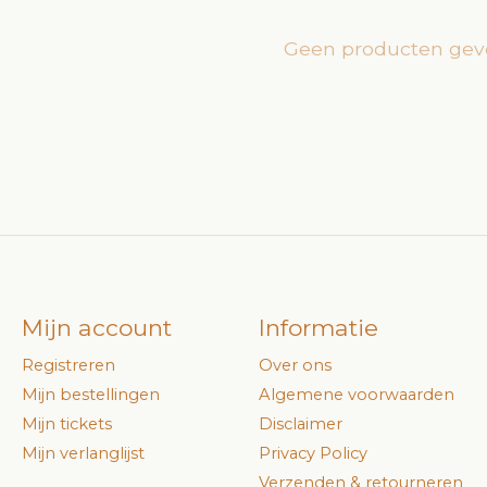
Geen producten gev
Mijn account
Informatie
Registreren
Over ons
Mijn bestellingen
Algemene voorwaarden
Mijn tickets
Disclaimer
Mijn verlanglijst
Privacy Policy
Verzenden & retourneren