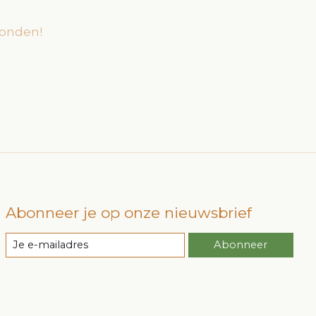
onden!
Abonneer je op onze nieuwsbrief
Abonneer