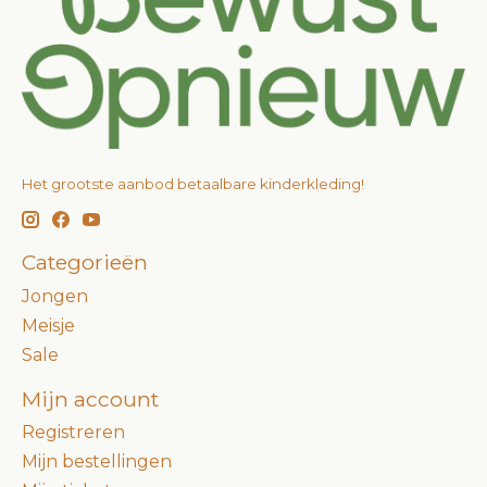
Het grootste aanbod betaalbare kinderkleding!
Categorieën
Jongen
Meisje
Sale
Mijn account
Registreren
Mijn bestellingen