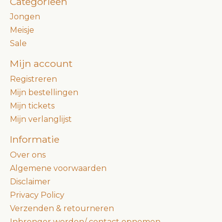
Categorieën
Jongen
Meisje
Sale
Mijn account
Registreren
Mijn bestellingen
Mijn tickets
Mijn verlanglijst
Informatie
Over ons
Algemene voorwaarden
Disclaimer
Privacy Policy
Verzenden & retourneren
Inbrenger worden/ contact opnemen