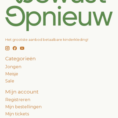
Het grootste aanbod betaalbare kinderkleding!
Categorieën
Jongen
Meisje
Sale
Mijn account
Registreren
Mijn bestellingen
Mijn tickets