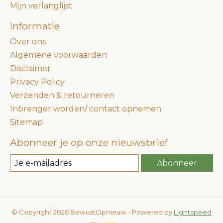
Mijn verlanglijst
Informatie
Over ons
Algemene voorwaarden
Disclaimer
Privacy Policy
Verzenden & retourneren
Inbrenger worden/ contact opnemen
Sitemap
Abonneer je op onze nieuwsbrief
Abonneer
© Copyright 2026 BewustOpnieuw - Powered by
Lightspeed