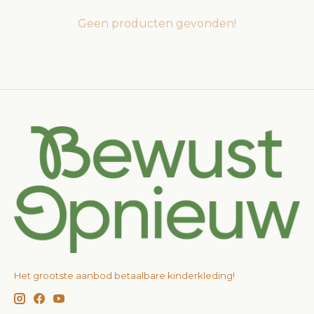
Geen producten gevonden!
Het grootste aanbod betaalbare kinderkleding!