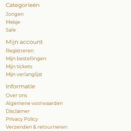
Categorieën
Jongen
Meisje
Sale
Mijn account
Registreren
Mijn bestellingen
Mijn tickets
Mijn verlanglijst
Informatie
Over ons
Algemene voorwaarden
Disclaimer
Privacy Policy
Verzenden & retourneren