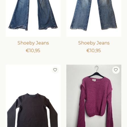
Shoeby Jeans
Shoeby Jeans
€10,95
€10,95