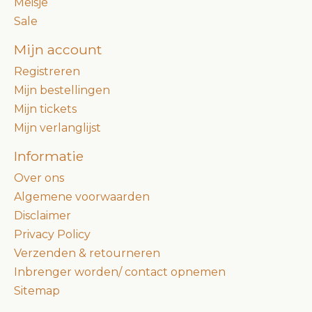
Meisje
Sale
Mijn account
Registreren
Mijn bestellingen
Mijn tickets
Mijn verlanglijst
Informatie
Over ons
Algemene voorwaarden
Disclaimer
Privacy Policy
Verzenden & retourneren
Inbrenger worden/ contact opnemen
Sitemap