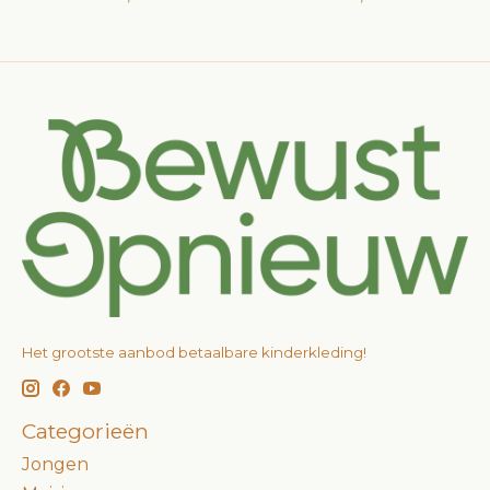
Het grootste aanbod betaalbare kinderkleding!
Categorieën
Jongen