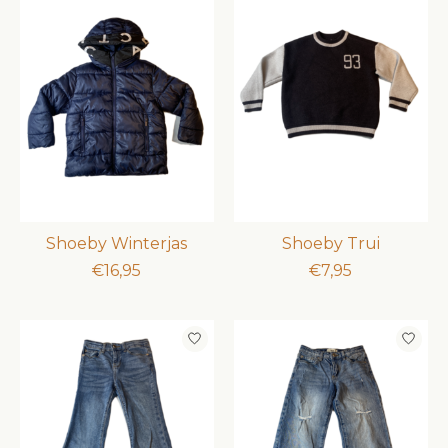
Shoeby Winterjas
Shoeby Trui
€16,95
€7,95