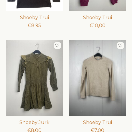
Shoeby Trui
Shoeby Trui
€8,95
€10,00
Shoeby Jurk
Shoeby Trui
€8,00
€7,00