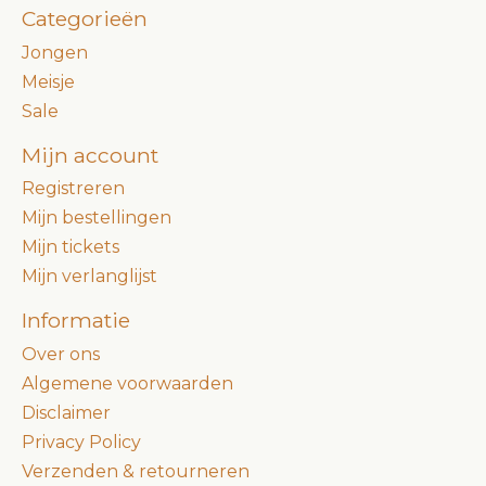
Categorieën
Jongen
Meisje
Sale
Mijn account
Registreren
Mijn bestellingen
Mijn tickets
Mijn verlanglijst
Informatie
Over ons
Algemene voorwaarden
Disclaimer
Privacy Policy
Verzenden & retourneren