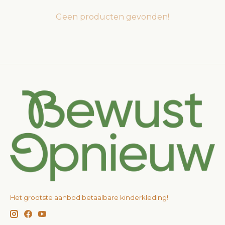
Geen producten gevonden!
Het grootste aanbod betaalbare kinderkleding!