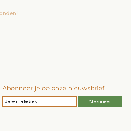
onden!
Abonneer je op onze nieuwsbrief
Abonneer