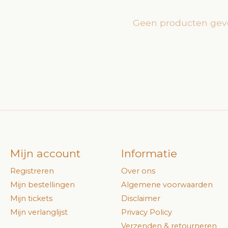
Geen producten gev
Mijn account
Informatie
Registreren
Over ons
Mijn bestellingen
Algemene voorwaarden
Mijn tickets
Disclaimer
Mijn verlanglijst
Privacy Policy
Verzenden & retourneren