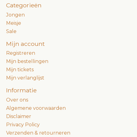
Categorieën
Jongen
Meisje
Sale
Mijn account
Registreren
Mijn bestellingen
Mijn tickets
Mijn verlanglijst
Informatie
Over ons
Algemene voorwaarden
Disclaimer
Privacy Policy
Verzenden & retourneren