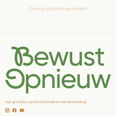
Geen producten gevonden!
Het grootste aanbod betaalbare kinderkleding!